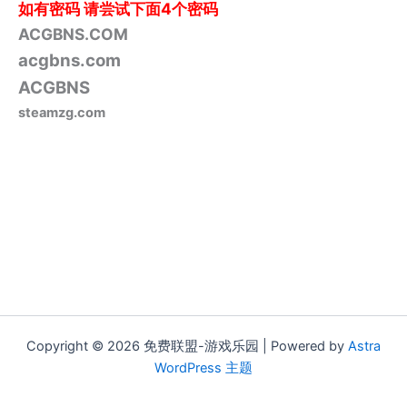
如有密码
请尝试下面4个密码
ACGBNS.COM
acgbns.com
ACGBNS
steamzg.com
Copyright © 2026 免费联盟-游戏乐园 | Powered by
Astra
WordPress 主题