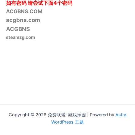
如有密码
请尝试下面4个密码
ACGBNS.COM
acgbns.com
ACGBNS
steamzg.com
Copyright © 2026 免费联盟-游戏乐园 | Powered by
Astra
WordPress 主题