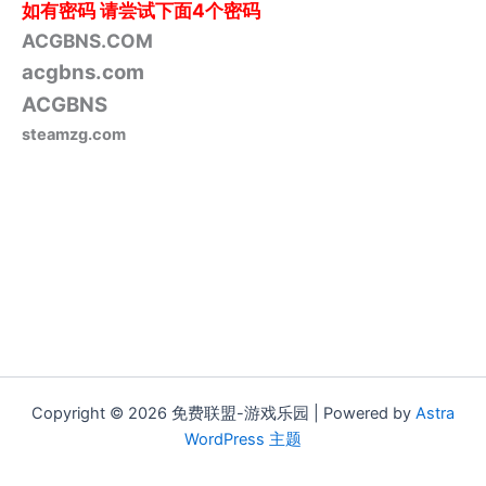
如有密码
请尝试下面4个密码
ACGBNS.COM
acgbns.com
ACGBNS
steamzg.com
Copyright © 2026 免费联盟-游戏乐园 | Powered by
Astra
WordPress 主题