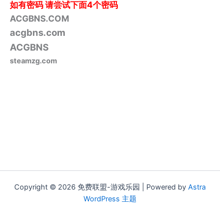
如有密码
请尝试下面4个密码
ACGBNS.COM
acgbns.com
ACGBNS
steamzg.com
Copyright © 2026 免费联盟-游戏乐园 | Powered by
Astra
WordPress 主题