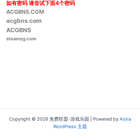
如有密码
请尝试下面4个密码
ACGBNS.COM
acgbns.com
ACGBNS
steamzg.com
Copyright © 2026 免费联盟-游戏乐园 | Powered by
Astra
WordPress 主题