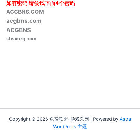
如有密码
请尝试下面4个密码
ACGBNS.COM
acgbns.com
ACGBNS
steamzg.com
Copyright © 2026 免费联盟-游戏乐园 | Powered by
Astra
WordPress 主题