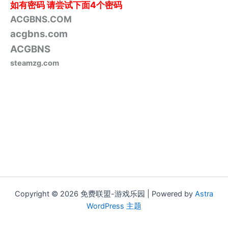
如有密码
请尝试下面4个密码
ACGBNS.COM
acgbns.com
ACGBNS
steamzg.com
Copyright © 2026 免费联盟-游戏乐园 | Powered by
Astra
WordPress 主题