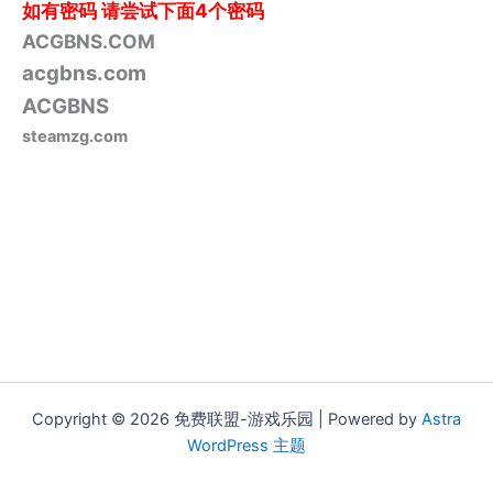
如有密码
请尝试下面4个密码
ACGBNS.COM
acgbns.com
ACGBNS
steamzg.com
Copyright © 2026 免费联盟-游戏乐园 | Powered by
Astra
WordPress 主题