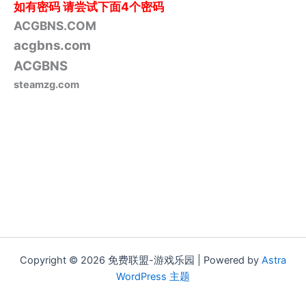
如有密码
请尝试下面4个密码
ACGBNS.COM
acgbns.com
ACGBNS
steamzg.com
Copyright © 2026 免费联盟-游戏乐园 | Powered by
Astra
WordPress 主题