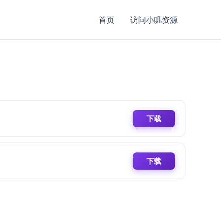
首页
访问小叽资源
下载
下载