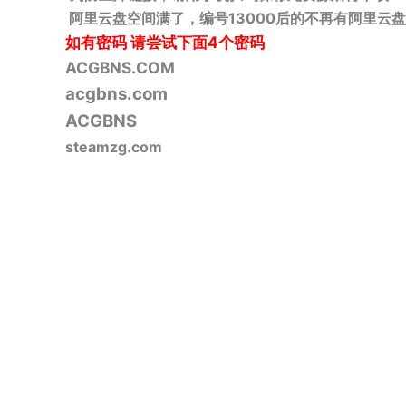
阿里云盘空间满了，编号13000后的不再有阿里云盘
如有密码
请尝试下面4个密码
ACGBNS.COM
acgbns.com
ACGBNS
steamzg.com