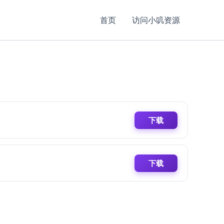
首页
访问小叽资源
下载
下载