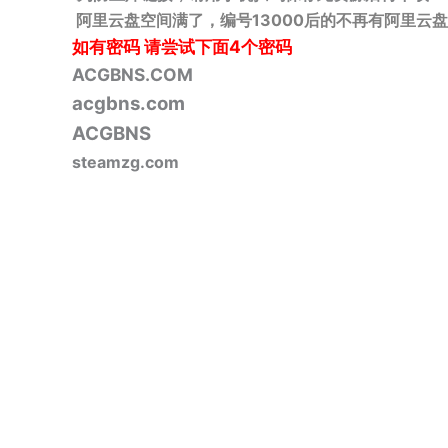
阿里云盘空间满了，编号13000后的不再有阿里云盘
如有密码
请尝试下面4个密码
ACGBNS.COM
acgbns.com
ACGBNS
steamzg.com