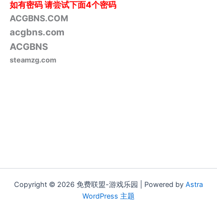
如有密码
请尝试下面4个密码
ACGBNS.COM
acgbns.com
ACGBNS
steamzg.com
Copyright © 2026 免费联盟-游戏乐园 | Powered by
Astra
WordPress 主题