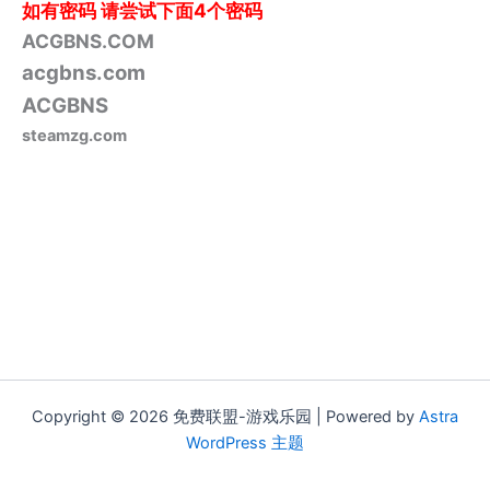
如有密码
请尝试下面4个密码
ACGBNS.COM
acgbns.com
ACGBNS
steamzg.com
Copyright © 2026 免费联盟-游戏乐园 | Powered by
Astra
WordPress 主题