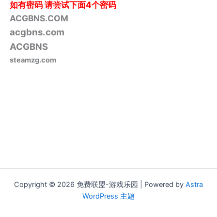
如有密码
请尝试下面4个密码
ACGBNS.COM
acgbns.com
ACGBNS
steamzg.com
Copyright © 2026 免费联盟-游戏乐园 | Powered by
Astra
WordPress 主题