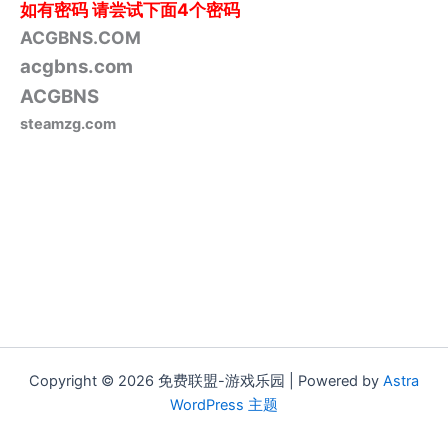
如有密码
请尝试下面4个密码
ACGBNS.COM
acgbns.com
ACGBNS
steamzg.com
Copyright © 2026 免费联盟-游戏乐园 | Powered by
Astra
WordPress 主题