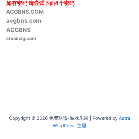
如有密码
请尝试下面4个密码
ACGBNS.COM
acgbns.com
ACGBNS
steamzg.com
Copyright © 2026 免费联盟-游戏乐园 | Powered by
Astra
WordPress 主题