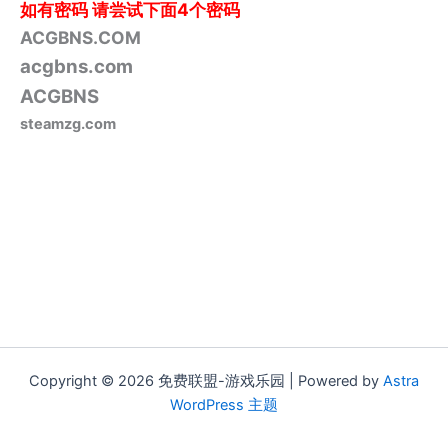
如有密码
请尝试下面4个密码
ACGBNS.COM
acgbns.com
ACGBNS
steamzg.com
Copyright © 2026 免费联盟-游戏乐园 | Powered by
Astra
WordPress 主题