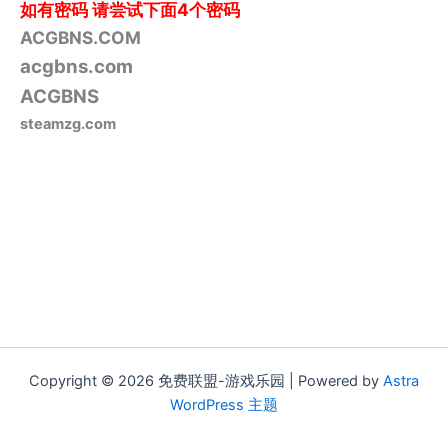
如有密码
请尝试下面4个密码
ACGBNS.COM
acgbns.com
ACGBNS
steamzg.com
Copyright © 2026 免费联盟-游戏乐园 | Powered by
Astra
WordPress 主题