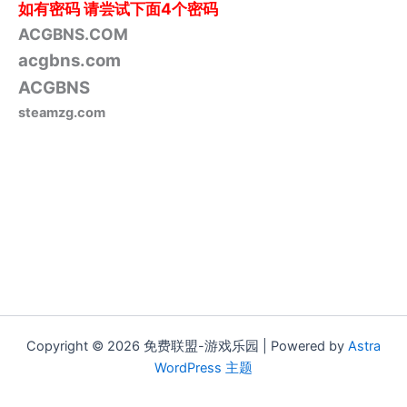
如有密码
请尝试下面4个密码
ACGBNS.COM
acgbns.com
ACGBNS
steamzg.com
Copyright © 2026 免费联盟-游戏乐园 | Powered by
Astra
WordPress 主题