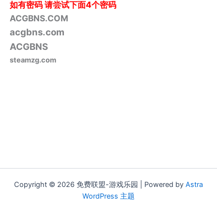
如有密码
请尝试下面4个密码
ACGBNS.COM
acgbns.com
ACGBNS
steamzg.com
Copyright © 2026 免费联盟-游戏乐园 | Powered by
Astra
WordPress 主题