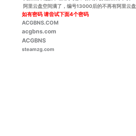
阿里云盘空间满了，编号13000后的不再有阿里云盘
如有密码
请尝试下面4个密码
ACGBNS.COM
acgbns.com
ACGBNS
steamzg.com