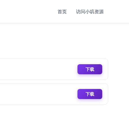
首页
访问小叽资源
下载
下载