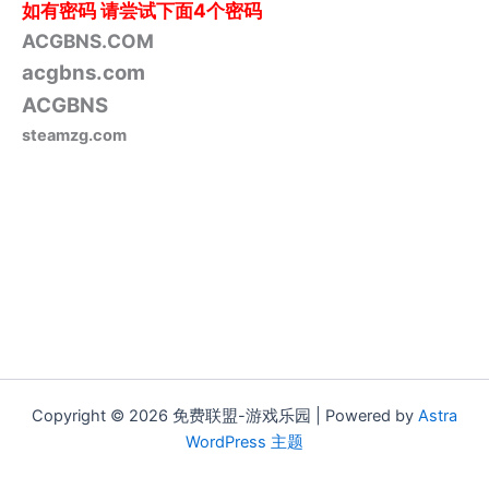
如有密码
请尝试下面4个密码
ACGBNS.COM
acgbns.com
ACGBNS
steamzg.com
Copyright © 2026 免费联盟-游戏乐园 | Powered by
Astra
WordPress 主题