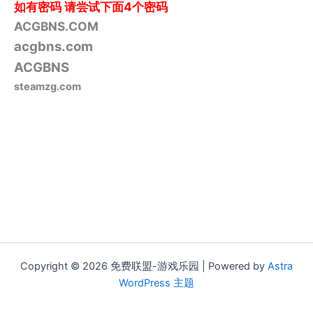
如有密码
请尝试下面4个密码
ACGBNS.COM
acgbns.com
ACGBNS
steamzg.com
Copyright © 2026 免费联盟-游戏乐园 | Powered by
Astra
WordPress 主题