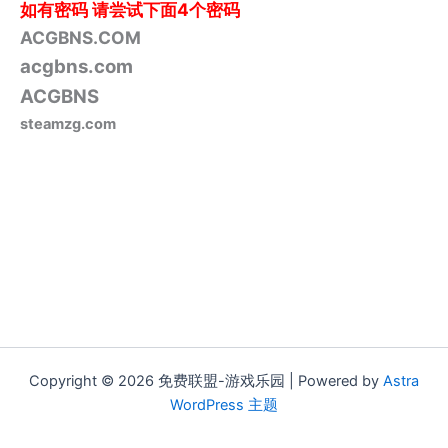
如有密码
请尝试下面4个密码
ACGBNS.COM
acgbns.com
ACGBNS
steamzg.com
Copyright © 2026 免费联盟-游戏乐园 | Powered by
Astra
WordPress 主题