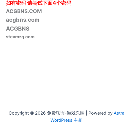
如有密码
请尝试下面4个密码
ACGBNS.COM
acgbns.com
ACGBNS
steamzg.com
Copyright © 2026 免费联盟-游戏乐园 | Powered by
Astra
WordPress 主题