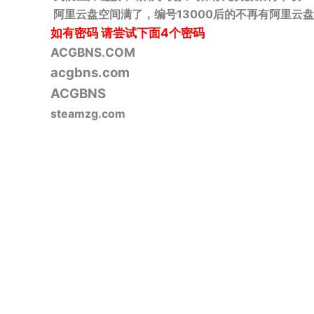
阿里云盘空间满了，编号13000后的不再有阿里云盘
如有密码
请尝试下面4个密码
ACGBNS.COM
acgbns.com
ACGBNS
steamzg.com