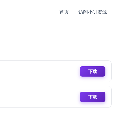
首页
访问小叽资源
下载
下载