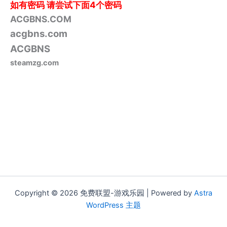
如有密码
请尝试下面4个密码
ACGBNS.COM
acgbns.com
ACGBNS
steamzg.com
Copyright © 2026 免费联盟-游戏乐园 | Powered by
Astra
WordPress 主题