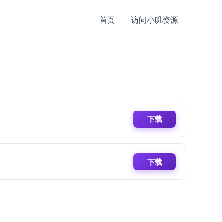
首页
访问小叽资源
下载
下载