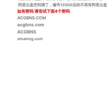
阿里云盘空间满了，编号13000后的不再有阿里云盘
如有密码
请尝试下面4个密码
ACGBNS.COM
acgbns.com
ACGBNS
steamzg.com