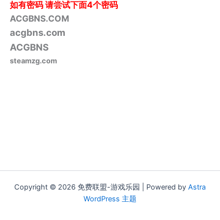
如有密码
请尝试下面4个密码
ACGBNS.COM
acgbns.com
ACGBNS
steamzg.com
Copyright © 2026 免费联盟-游戏乐园 | Powered by
Astra
WordPress 主题