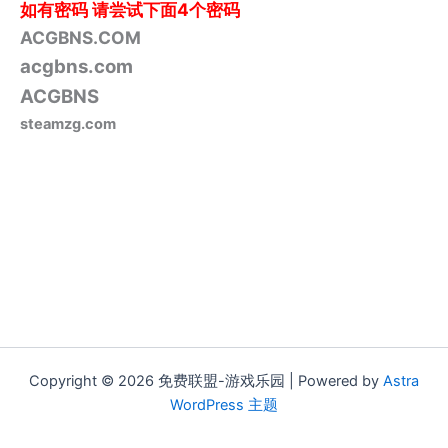
如有密码
请尝试下面4个密码
ACGBNS.COM
acgbns.com
ACGBNS
steamzg.com
Copyright © 2026 免费联盟-游戏乐园 | Powered by
Astra
WordPress 主题