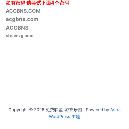
如有密码
请尝试下面4个密码
ACGBNS.COM
acgbns.com
ACGBNS
steamzg.com
Copyright © 2026 免费联盟-游戏乐园 | Powered by
Astra
WordPress 主题