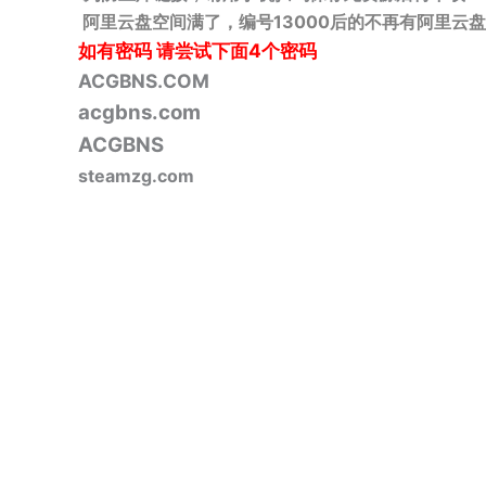
阿里云盘空间满了，编号13000后的不再有阿里云盘
如有密码
请尝试下面4个密码
ACGBNS.COM
acgbns.com
ACGBNS
steamzg.com