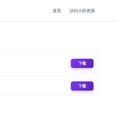
首页
访问小叽资源
下载
下载