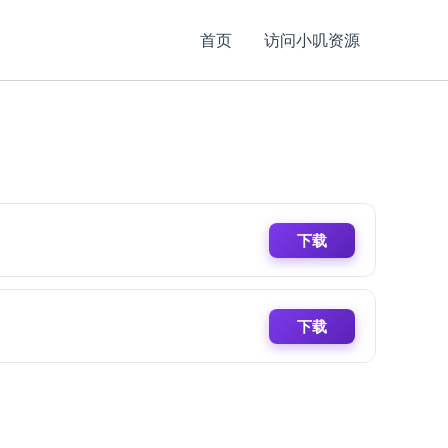
首页
访问小叽资源
下载
下载