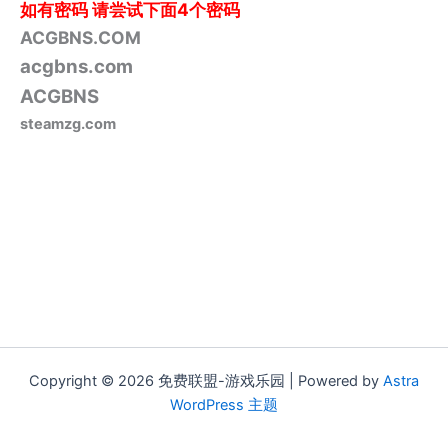
如有密码
请尝试下面4个密码
ACGBNS.COM
acgbns.com
ACGBNS
steamzg.com
Copyright © 2026 免费联盟-游戏乐园 | Powered by
Astra
WordPress 主题