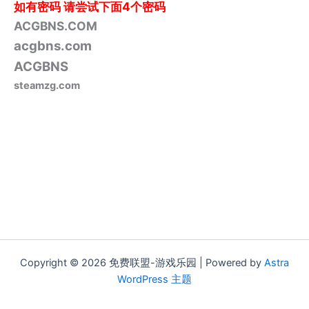
如有密码
请尝试下面4个密码
ACGBNS.COM
acgbns.com
ACGBNS
steamzg.com
Copyright © 2026 免费联盟-游戏乐园 | Powered by
Astra
WordPress 主题