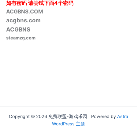
如有密码
请尝试下面4个密码
ACGBNS.COM
acgbns.com
ACGBNS
steamzg.com
Copyright © 2026 免费联盟-游戏乐园 | Powered by
Astra
WordPress 主题