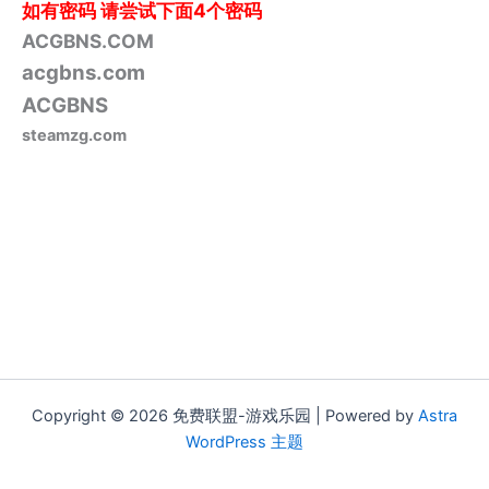
如有密码
请尝试下面4个密码
ACGBNS.COM
acgbns.com
ACGBNS
steamzg.com
Copyright © 2026 免费联盟-游戏乐园 | Powered by
Astra
WordPress 主题