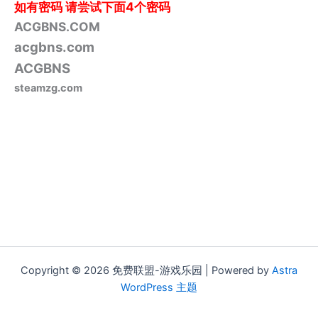
如有密码
请尝试下面4个密码
ACGBNS.COM
acgbns.com
ACGBNS
steamzg.com
Copyright © 2026 免费联盟-游戏乐园 | Powered by
Astra
WordPress 主题