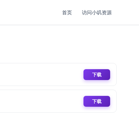
首页
访问小叽资源
下载
下载