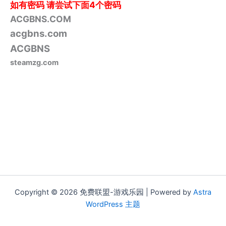
如有密码
请尝试下面4个密码
ACGBNS.COM
acgbns.com
ACGBNS
steamzg.com
Copyright © 2026 免费联盟-游戏乐园 | Powered by
Astra
WordPress 主题