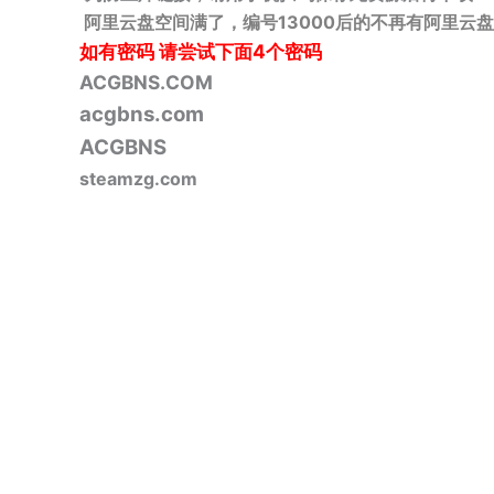
阿里云盘空间满了，编号13000后的不再有阿里云盘
如有密码
请尝试下面4个密码
ACGBNS.COM
acgbns.com
ACGBNS
steamzg.com