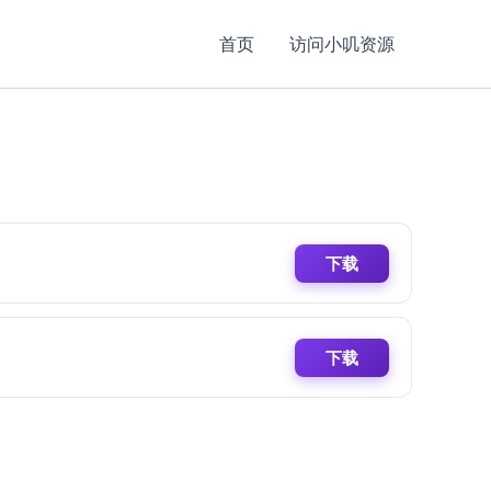
首页
访问小叽资源
下载
下载