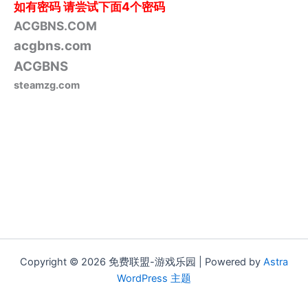
如有密码
请尝试下面4个密码
ACGBNS.COM
acgbns.com
ACGBNS
steamzg.com
Copyright © 2026 免费联盟-游戏乐园 | Powered by
Astra
WordPress 主题