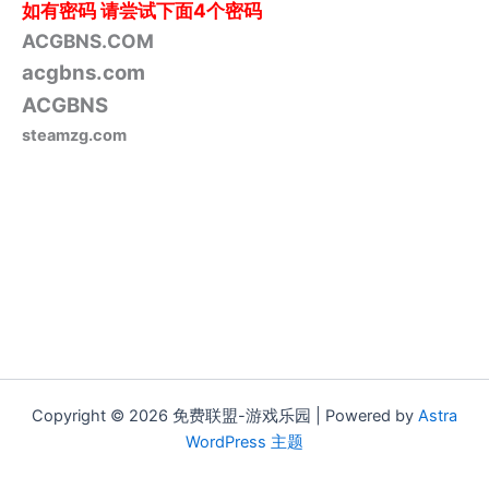
如有密码
请尝试下面4个密码
ACGBNS.COM
acgbns.com
ACGBNS
steamzg.com
Copyright © 2026 免费联盟-游戏乐园 | Powered by
Astra
WordPress 主题