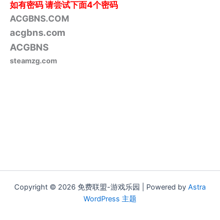
如有密码
请尝试下面4个密码
ACGBNS.COM
acgbns.com
ACGBNS
steamzg.com
Copyright © 2026 免费联盟-游戏乐园 | Powered by
Astra
WordPress 主题