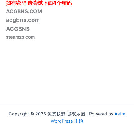
如有密码
请尝试下面4个密码
ACGBNS.COM
acgbns.com
ACGBNS
steamzg.com
Copyright © 2026 免费联盟-游戏乐园 | Powered by
Astra
WordPress 主题