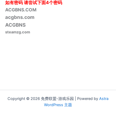
如有密码
请尝试下面4个密码
ACGBNS.COM
acgbns.com
ACGBNS
steamzg.com
Copyright © 2026 免费联盟-游戏乐园 | Powered by
Astra
WordPress 主题