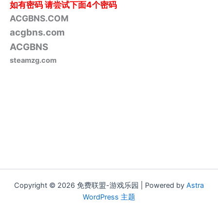
如有密码
请尝试下面4个密码
ACGBNS.COM
acgbns.com
ACGBNS
steamzg.com
Copyright © 2026 免费联盟-游戏乐园 | Powered by
Astra
WordPress 主题