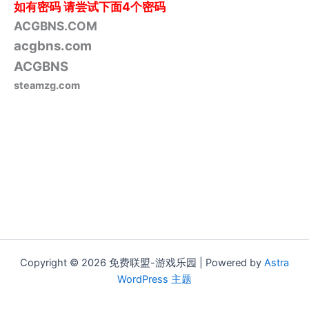
如有密码
请尝试下面4个密码
ACGBNS.COM
acgbns.com
ACGBNS
steamzg.com
Copyright © 2026 免费联盟-游戏乐园 | Powered by
Astra
WordPress 主题