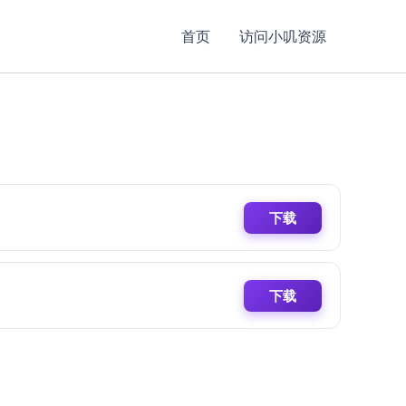
首页
访问小叽资源
下载
下载