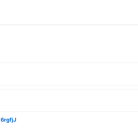
6rgfjJ