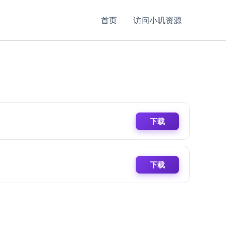
首页
访问小叽资源
下载
下载