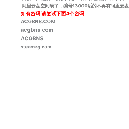
阿里云盘空间满了，编号13000后的不再有阿里云盘
如有密码
请尝试下面4个密码
ACGBNS.COM
acgbns.com
ACGBNS
steamzg.com